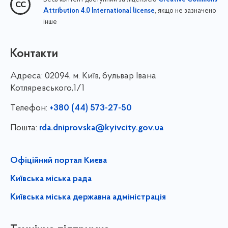
, якщо не зазначено
Attribution 4.0 International license
інше
Контакти
Адреса:
02094, м. Київ, бульвар Івана
Котляревського,1/1
Телефон:
+380 (44) 573-27-50
Пошта:
rda.dniprovska@kyivcity.gov.ua
Офіційний портал Києва
Київська міська рада
Київська міська державна адміністрація