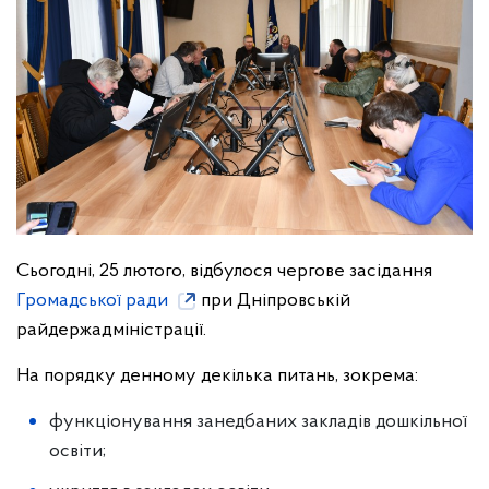
Сьогодні, 25 лютого, відбулося чергове засідання
Громадської ради
при Дніпровській
райдержадміністрації.
На порядку денному декілька питань, зокрема:
функціонування занедбаних закладів дошкільної
освіти;