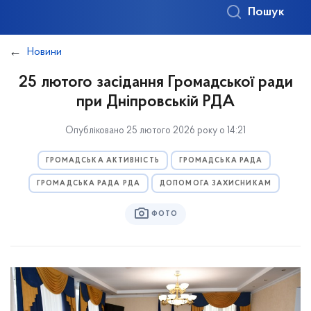
Пошук
Новини
25 лютого засідання Громадської ради
при Дніпровській РДА
Опубліковано 25 лютого 2026 року о 14:21
ГРОМАДСЬКА АКТИВНІСТЬ
ГРОМАДСЬКА РАДА
ГРОМАДСЬКА РАДА РДА
ДОПОМОГА ЗАХИСНИКАМ
ФОТО