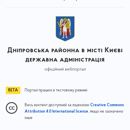
Дніпровська районна в місті Києві
державна адміністрація
офіційний вебпортал
Портал працює в тестовому режимі
Весь контент доступний за ліцензією
Creative Commons
, якщо не зазначено
Attribution 4.0 International license
інше