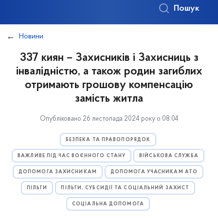
Пошук
Новини
337 киян – Захисників і Захисниць з
інвалідністю, а також родин загиблих
отримають грошову компенсацію
замість житла
Опубліковано 26 листопада 2024 року о 08:04
БЕЗПЕКА ТА ПРАВОПОРЯДОК
ВАЖЛИВЕ ПІД ЧАС ВОЄННОГО СТАНУ
ВІЙСЬКОВА СЛУЖБА
ДОПОМОГА ЗАХИСНИКАМ
ДОПОМОГА УЧАСНИКАМ АТО
ПІЛЬГИ
ПІЛЬГИ, СУБСИДІЇ ТА СОЦІАЛЬНИЙ ЗАХИСТ
СОЦІАЛЬНА ДОПОМОГА