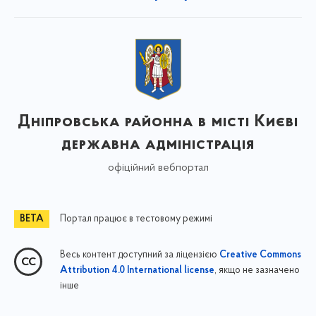
Дніпровська районна в місті Києві
державна адміністрація
офіційний вебпортал
Портал працює в тестовому режимі
Весь контент доступний за ліцензією
Creative Commons
, якщо не зазначено
Attribution 4.0 International license
інше