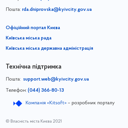
Пошта:
rda.dniprovska@kyivcity.gov.ua
Офіційний портал Києва
Київська міська рада
Київська міська державна адміністрація
Технічна підтримка
Пошта:
support.web@kyivcity.gov.ua
Телефон:
(044) 366-80-13
Компанія «Kitsoft»
– розробник порталу
© Власність міста Києва 2021