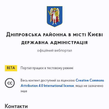
Дніпровська районна в місті Києві
державна адміністрація
офіційний вебпортал
Портал працює в тестовому режимі
Весь контент доступний за ліцензією
Creative Commons
, якщо не зазначено
Attribution 4.0 International license
інше
Контакти