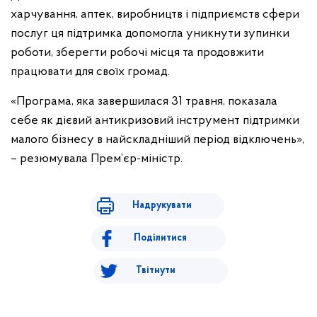
харчування, аптек, виробництв і підприємств сфери
послуг ця підтримка допомогла уникнути зупинки
роботи, зберегти робочі місця та продовжити
працювати для своїх громад.
«Програма, яка завершилася 31 травня, показала
себе як дієвий антикризовий інструмент підтримки
малого бізнесу в найскладніший період відключень»,
– резюмувала Прем’єр-міністр.
Надрукувати
Поділитися
Твітнути