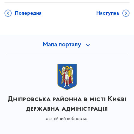
Попередня
Наступна
Мапа порталу
Дніпровська районна в місті Києві
державна адміністрація
офіційний вебпортал