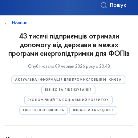
Пошук
Новини
43 тисячі підприємців отримали
допомогу від держави в межах
програми енергопідтримки для ФОПів
Опубліковано 09 червня 2026 року о 20:48
АКТУАЛЬНА ІНФОРМАЦІЯ ДЛЯ ПРОМИСЛОВЦІВ М. КИЄВА
БІЗНЕС ТА ЛІЦЕНЗУВАННЯ
ЕКОНОМІЧНИЙ ТА СОЦІАЛЬНИЙ РОЗВИТОК
ЕНЕРГОЕФЕКТИВНІСТЬ
ФІНАНСИ ТА БЮДЖЕТ