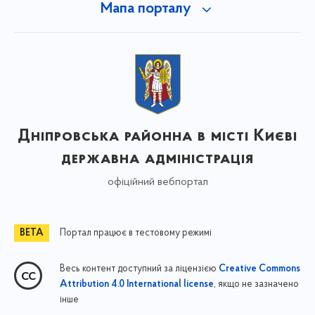
Мапа порталу
Дніпровська районна в місті Києві
державна адміністрація
офіційний вебпортал
Портал працює в тестовому режимі
Весь контент доступний за ліцензією
Creative Commons
, якщо не зазначено
Attribution 4.0 International license
інше