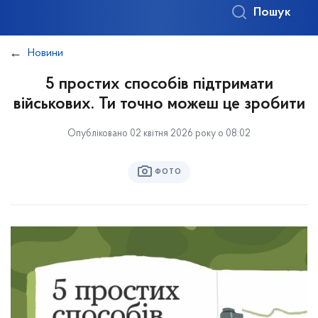
Пошук
Новини
5 простих способів підтримати
військових. Ти точно можеш це зробити
Опубліковано 02 квітня 2026 року о 08:02
ФОТО