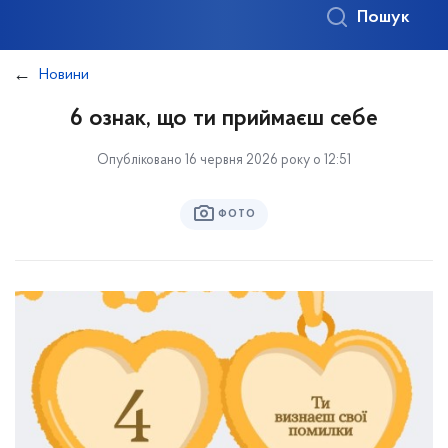
Пошук
Новини
6 ознак, що ти приймаєш себе
Опубліковано 16 червня 2026 року о 12:51
ФОТО