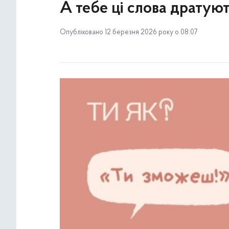
А тебе ці слова дратую
Опубліковано 12 березня 2026 року о 08:07