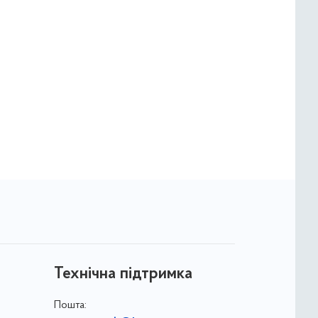
Технічна підтримка
Пошта: