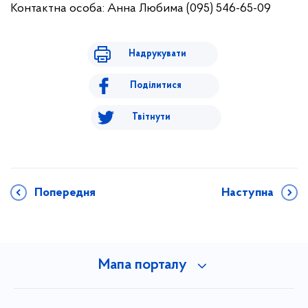
Контактна особа: Анна Любима (095) 546-65-09
Надрукувати
Поділитися
Твітнути
Попередня
Наступна
Мапа порталу