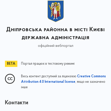
Дніпровська районна в місті Києві
державна адміністрація
офіційний вебпортал
Портал працює в тестовому режимі
Весь контент доступний за ліцензією
Creative Commons
, якщо не зазначено
Attribution 4.0 International license
інше
Контакти