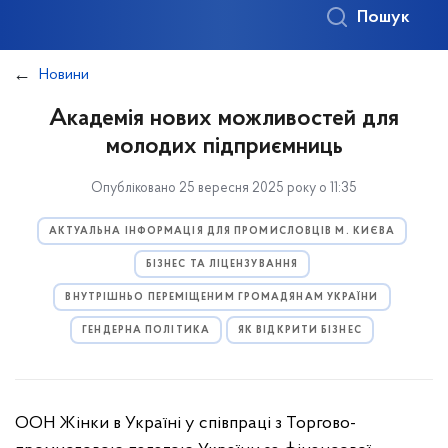
Пошук
Новини
Академія нових можливостей для
молодих підприємниць
Опубліковано 25 вересня 2025 року о 11:35
АКТУАЛЬНА ІНФОРМАЦІЯ ДЛЯ ПРОМИСЛОВЦІВ М. КИЄВА
БІЗНЕС ТА ЛІЦЕНЗУВАННЯ
ВНУТРІШНЬО ПЕРЕМІЩЕНИМ ГРОМАДЯНАМ УКРАЇНИ
ГЕНДЕРНА ПОЛІТИКА
ЯК ВІДКРИТИ БІЗНЕС
ООН Жінки в Україні у співпраці з Торгово-