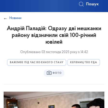
Пошук
Новини
Андрій Паладій: Одразу дві мешканки
району відзначили свій 100-річний
ювілей
Опубліковано 03 листопада 2025 року о 14:42
ВАЖЛИВЕ ПІД ЧАС ВОЄННОГО СТАНУ
КЕРІВНИЦТВО РДА
ФОТО