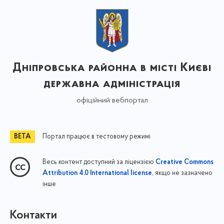
Дніпровська районна в місті Києві
державна адміністрація
офіційний вебпортал
Портал працює в тестовому режимі
Весь контент доступний за ліцензією
Creative Commons
, якщо не зазначено
Attribution 4.0 International license
інше
Контакти