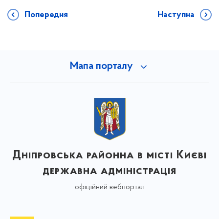
Попередня
Наступна
Мапа порталу
Дніпровська районна в місті Києві
державна адміністрація
офіційний вебпортал