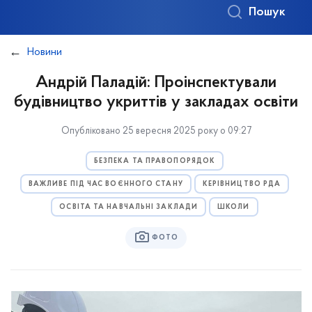
Пошук
Новини
Андрій Паладій: Проінспектували
будівництво укриттів у закладах освіти
Опубліковано 25 вересня 2025 року о 09:27
БЕЗПЕКА ТА ПРАВОПОРЯДОК
ВАЖЛИВЕ ПІД ЧАС ВОЄННОГО СТАНУ
КЕРІВНИЦТВО РДА
ОСВІТА ТА НАВЧАЛЬНІ ЗАКЛАДИ
ШКОЛИ
ФОТО