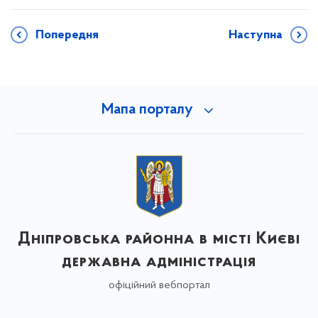
Попередня
Наступна
Мапа порталу
Дніпровська районна в місті Києві
державна адміністрація
офіційний вебпортал