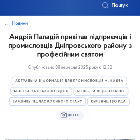
Пошук
Новини
Андрій Паладій привітав підприємців і
промисловців Дніпровського району з
професійним святом
Опубліковано 08 вересня 2025 року о 12:32
АКТУАЛЬНА ІНФОРМАЦІЯ ДЛЯ ПРОМИСЛОВЦІВ М. КИЄВА
БЕЗПЕКА ТА ПРАВОПОРЯДОК
БІЗНЕС ТА ЛІЦЕНЗУВАННЯ
ВАЖЛИВЕ ПІД ЧАС ВОЄННОГО СТАНУ
КЕРІВНИЦТВО РДА
ФОТО