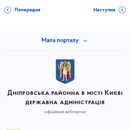
Попередня
Наступна
Мапа порталу
Дніпровська районна в місті Києві
державна адміністрація
офіційний вебпортал