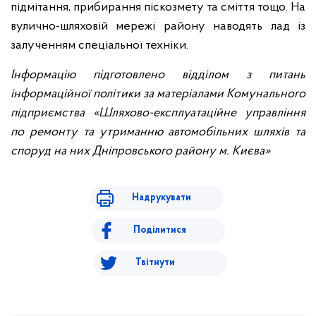
підмітання, прибирання піскозмету та сміття тощо. На
вулично-шляховій мережі району наводять лад із
залученням спеціальної техніки.
Інформацію підготовлено відділом з питань
інформаційної політики за матеріалами Комунального
підприємства «Шляхово-експлуатаційне управління
по ремонту та утриманню автомобільних шляхів та
споруд на них Дніпровського району м. Києва»
Надрукувати
Поділитися
Твітнути