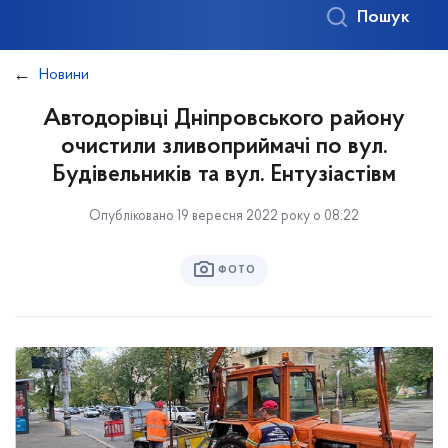
Пошук
Новини
Автодорівці Дніпровського району
очистили зливоприймачі по вул.
Будівельників та вул. Ентузіастівм
Опубліковано 19 вересня 2022 року о 08:22
ФОТО