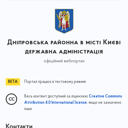
Дніпровська районна в місті Києві
державна адміністрація
офіційний вебпортал
Портал працює в тестовому режимі
Весь контент доступний за ліцензією
Creative Commons
, якщо не зазначено
Attribution 4.0 International license
інше
Контакти