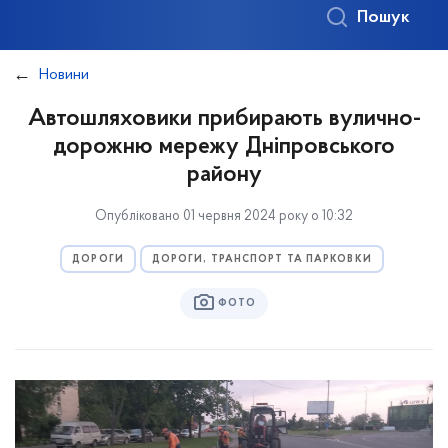
Пошук
Новини
Автошляховики прибирають вулично-
дорожню мережу Дніпровського
району
Опубліковано 01 червня 2024 року о 10:32
ДОРОГИ
ДОРОГИ, ТРАНСПОРТ ТА ПАРКОВКИ
ФОТО