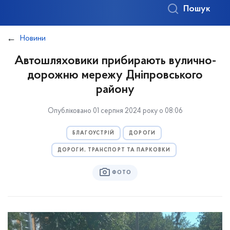
Пошук
Новини
Автошляховики прибирають вулично-
дорожню мережу Дніпровського
району
Опубліковано 01 серпня 2024 року о 08:06
БЛАГОУСТРІЙ
ДОРОГИ
ДОРОГИ, ТРАНСПОРТ ТА ПАРКОВКИ
ФОТО