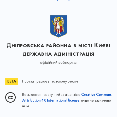
Дніпровська районна в місті Києві
державна адміністрація
офіційний вебпортал
Портал працює в тестовому режимі
Весь контент доступний за ліцензією
Creative Commons
, якщо не зазначено
Attribution 4.0 International license
інше