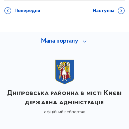
Попередня
Наступна
Мапа порталу
Дніпровська районна в місті Києві
державна адміністрація
офіційний вебпортал