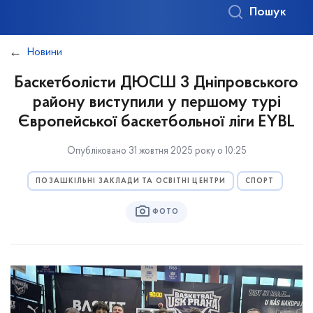
Пошук
Новини
Баскетболісти ДЮСШ 3 Дніпровського
району виступили у першому турі
Європейської баскетбольної ліги EYBL
Опубліковано 31 жовтня 2025 року о 10:25
ПОЗАШКІЛЬНІ ЗАКЛАДИ ТА ОСВІТНІ ЦЕНТРИ
СПОРТ
ФОТО