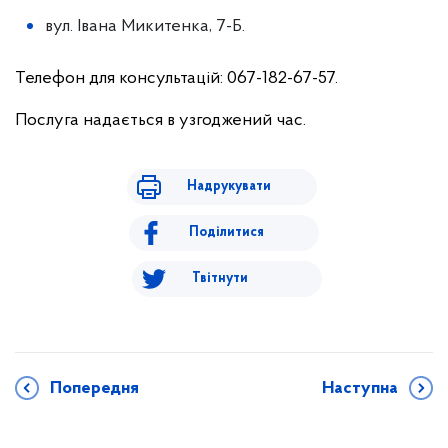
вул. Івана Микитенка, 7-Б.
Телефон для консультацій: 067-182-67-57.
Послуга надається в узгоджений час.
Надрукувати
Поділитися
Твітнути
Попередня
Наступна