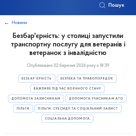
Пошук
Новини
Безбар'єрність: у столиці запустили
транспортну послугу для ветеранів і
ветеранок з інвалідністю
Опубліковано 02 березня 2026 року о 18:39
БЕЗБАР’ЄРНІСТЬ
БЕЗПЕКА ТА ПРАВОПОРЯДОК
ВАЖЛИВЕ ПІД ЧАС ВОЄННОГО СТАНУ
ДОПОМОГА ЗАХИСНИКАМ
ДОПОМОГА УЧАСНИКАМ АТО
ПІЛЬГИ
ПІЛЬГИ, СУБСИДІЇ ТА СОЦІАЛЬНИЙ ЗАХИСТ
СОЦІАЛЬНА ДОПОМОГА