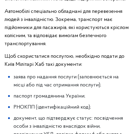
Автомобілі спеціально обладнані для перевезення
людей з інвалідністю. Зокрема, транспорт має
підйомники для пасажирів, які користуються кріслом
колісним, та відповідає вимогам безпечного
транспортування.
Щоб скористатися послугою, необхідно подати до
Київ Мілітарі Хаб такі документи:
заява про надання послуги (заповнюється на
місці або під час отримання послуги);
паспорт громадянина України;
РНОКПП (ідентифікаційний код);
документ, що підтверджує статус: посвідчення
особи з інвалідністю внаслідок війни,