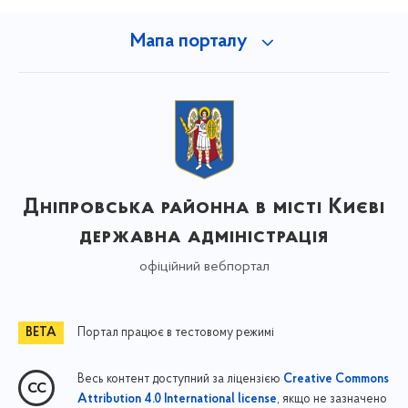
Мапа порталу
Дніпровська районна в місті Києві
державна адміністрація
офіційний вебпортал
Портал працює в тестовому режимі
Весь контент доступний за ліцензією
Creative Commons
, якщо не зазначено
Attribution 4.0 International license