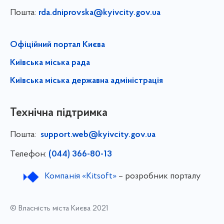
Пошта:
rda.dniprovska@kyivcity.gov.ua
Офіційний портал Києва
Київська міська рада
Київська міська державна адміністрація
Технічна підтримка
Пошта:
support.web@kyivcity.gov.ua
Телефон:
(044) 366-80-13
Компанія «Kitsoft»
– розробник порталу
© Власність міста Києва 2021