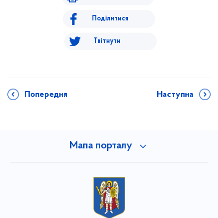
Поділитися
Твітнути
Попередня
Наступна
Мапа порталу