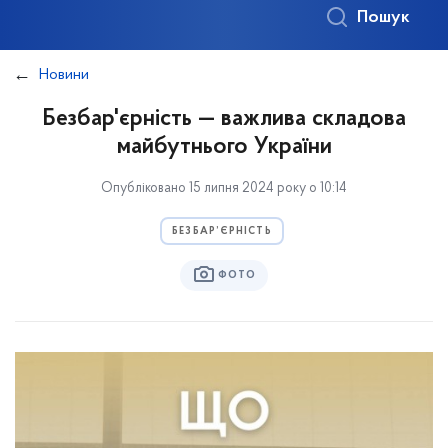
Пошук
Новини
Безбар'єрність — важлива складова
майбутнього України
Опубліковано 15 липня 2024 року о 10:14
БЕЗБАР’ЄРНІСТЬ
ФОТО