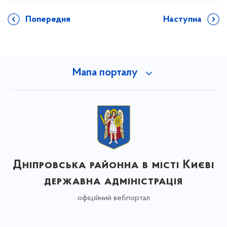
Попередня
Наступна
Мапа порталу
Дніпровська районна в місті Києві
державна адміністрація
офіційний вебпортал