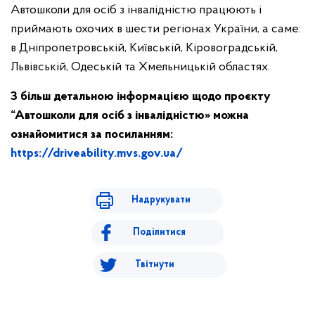
Автошколи для осіб з інвалідністю працюють і
приймають охочих в шести регіонах України, а саме:
в Дніпропетровській, Київській, Кіровоградській,
Львівській, Одеській та Хмельницькій областях.
З більш детальною інформацією щодо проєкту
“Автошколи для осіб з інвалідністю» можна
ознайомитися за посиланням:
https://driveability.mvs.gov.ua/
Надрукувати
Поділитися
Твітнути