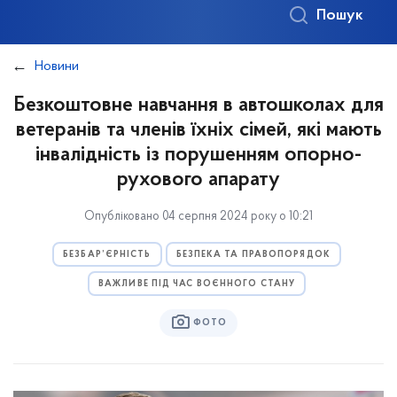
Пошук
Новини
Безкоштовне навчання в автошколах для
ветеранів та членів їхніх сімей, які мають
інвалідність із порушенням опорно-
рухового апарату
Опубліковано 04 серпня 2024 року о 10:21
БЕЗБАР’ЄРНІСТЬ
БЕЗПЕКА ТА ПРАВОПОРЯДОК
ВАЖЛИВЕ ПІД ЧАС ВОЄННОГО СТАНУ
ФОТО