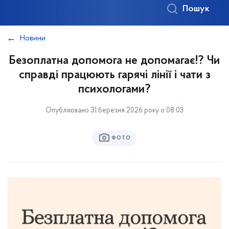
Пошук
Новини
Безоплатна допомога не допомагає!? Чи
справді працюють гарячі лінії і чати з
психологами?
Опубліковано 31 березня 2026 року о 08:03
ФОТО