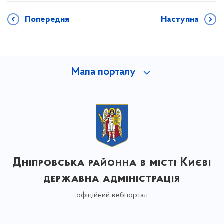
Попередня
Наступна
Мапа порталу
Дніпровська районна в місті Києві
державна адміністрація
офіційний вебпортал