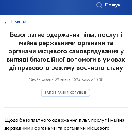
Пошук
Новини
Безоплатне одержання пільг, послуг і
майна державними органами та
органами місцевого самоврядування у
вигляді благодійної допомоги в умовах
дії правового режиму воєнного стану
Опубліковано 29 липня 2024 року о 10:38
ЗАПОБІГАННЯ КОРУПЦІЇ
Щодо безоплатного одержання пільг, послуг і майна
державними органами та органами місцевого