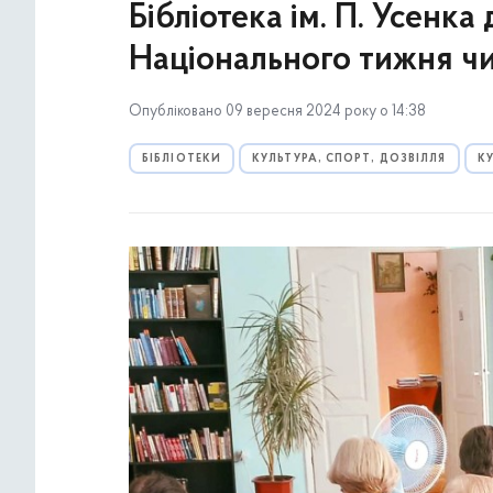
Бібліотека ім. П. Усенка
Національного тижня ч
Опубліковано 09 вересня 2024 року о 14:38
БІБЛІОТЕКИ
КУЛЬТУРА, СПОРТ, ДОЗВІЛЛЯ
К