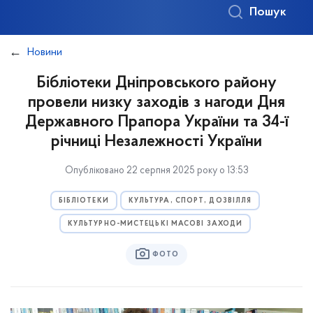
Пошук
Новини
Бібліотеки Дніпровського району
провели низку заходів з нагоди Дня
Державного Прапора України та 34-ї
річниці Незалежності України
Опубліковано 22 серпня 2025 року о 13:53
БІБЛІОТЕКИ
КУЛЬТУРА, СПОРТ, ДОЗВІЛЛЯ
КУЛЬТУРНО-МИСТЕЦЬКІ МАСОВІ ЗАХОДИ
ФОТО