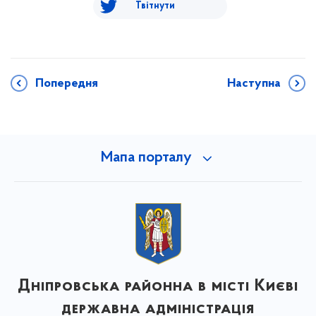
Твітнути
Попередня
Наступна
Мапа порталу
Дніпровська районна в місті Києві
державна адміністрація