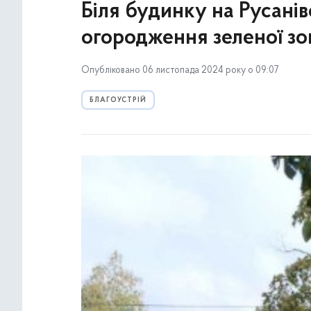
Біля будинку на Русанів
огородження зеленої зо
Опубліковано 06 листопада 2024 року о 09:07
БЛАГОУСТРІЙ