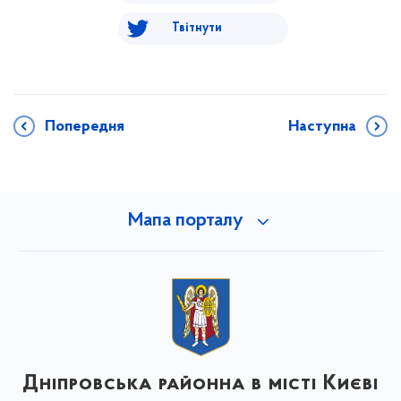
Твітнути
Попередня
Наступна
Мапа порталу
Дніпровська районна в місті Києві