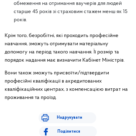
обмеження на отримання ваучерів для людей
старше 45 років зі страховим стажем менш як 15
років.
Крім того, безробітні, які проходить професійне
навчання, зможуть отримувати матеріальну
допомогу на період такого навчання. Її розмір та
порядок надання має визначити Кабінет Міністрів.
Вони також зможуть присвоїти/підтвердити
професійні кваліфікації в акредитованих
кваліфікаційних центрах, з компенсацією витрат на
проживання та проїзд.
Надрукувати
Поділитися