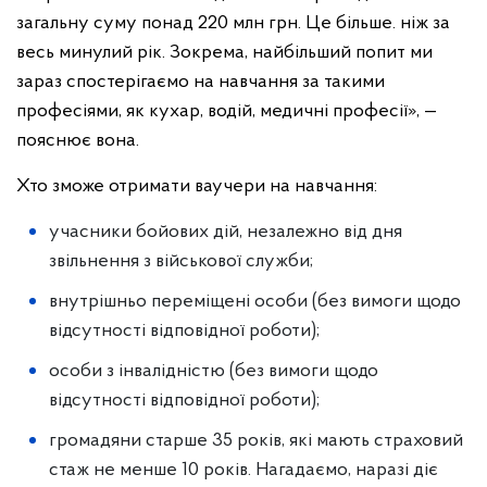
загальну суму понад 220 млн грн. Це більше. ніж за
весь минулий рік. Зокрема, найбільший попит ми
зараз спостерігаємо на навчання за такими
професіями, як кухар, водій, медичні професії», —
пояснює вона.
Хто зможе отримати ваучери на навчання:
учасники бойових дій, незалежно від дня
звільнення з військової служби;
внутрішньо переміщені особи (без вимоги щодо
відсутності відповідної роботи);
особи з інвалідністю (без вимоги щодо
відсутності відповідної роботи);
громадяни старше 35 років, які мають страховий
стаж не менше 10 років. Нагадаємо, наразі діє