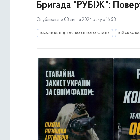
Бригада "РУБІЖ": Повер
Опубліковано 08 липня 2024 року о 16:53
ВАЖЛИВЕ ПІД ЧАС ВОЄННОГО СТАНУ
ВІЙСЬКОВА