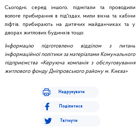
Сьогодні, серед іншого, підмітали та проводили
вологе прибирання в під'їздах, мили вікна та кабіни
ліфтів, прибирають на дитячих майданчиках та у
дворах житлових будинків тощо.
Інформацію підготовлено відділом з питань
інформаційної політики за матеріалами Комунального
підприємства «Керуюча компанія з обслуговування
житлового фонду Дніпровського району м. Києва»
Надрукувати
Поділитися
Твітнути