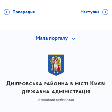
Попередня
Наступна
Мапа порталу
Дніпровська районна в місті Києві
державна адміністрація
офіційний вебпортал