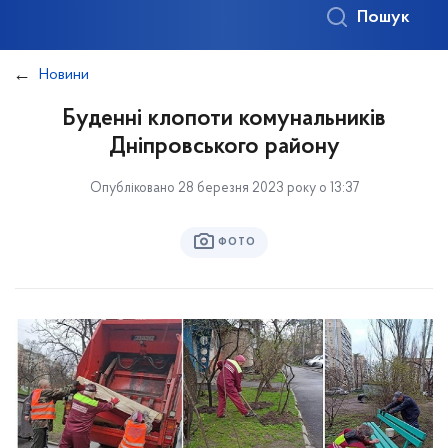
Пошук
Новини
Буденні клопоти комунальників
Дніпровського району
Опубліковано 28 березня 2023 року о 13:37
ФОТО