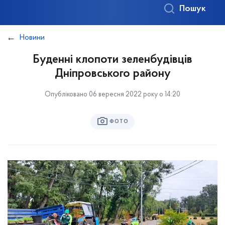
Пошук
Новини
Буденні клопоти зеленбудівців
Дніпровського району
Опубліковано 06 вересня 2022 року о 14:20
ФОТО