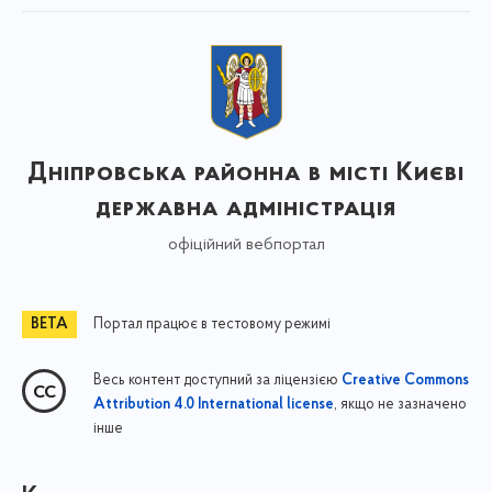
Дніпровська районна в місті Києві
державна адміністрація
офіційний вебпортал
Портал працює в тестовому режимі
Весь контент доступний за ліцензією
Creative Commons
, якщо не зазначено
Attribution 4.0 International license
інше