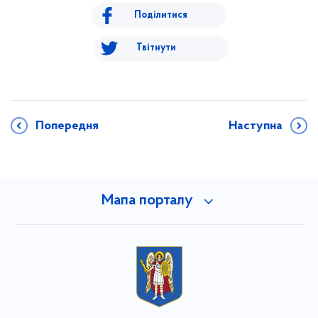
Поділитися
Твітнути
Попередня
Наступна
Мапа порталу