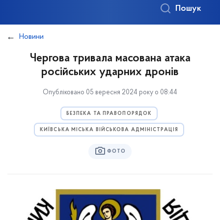
Пошук
Новини
Чергова тривала масована атака
російських ударних дронів
Опубліковано 05 вересня 2024 року о 08:44
БЕЗПЕКА ТА ПРАВОПОРЯДОК
КИЇВСЬКА МІСЬКА ВІЙСЬКОВА АДМІНІСТРАЦІЯ
ФОТО