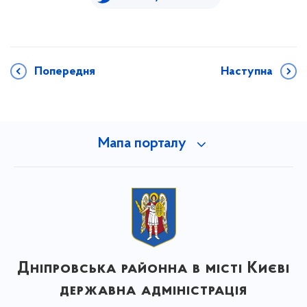
Попередня
Наступна
Мапа порталу
Дніпровська районна в місті Києві
державна адміністрація