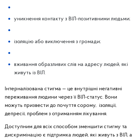
уникнення контакту з ВІЛ-позитивними людьми;
ізоляцію або виключення з громади;
вживання образливих слів на адресу людей, які
живуть із ВІЛ.
Інтерналізована стигма — це внутрішні негативні
переживання людини через її ВІЛ-статус. Вони
можуть призвести до почуття сорому, ізоляції,
депресії, проблем з отриманням лікування.
Доступним для всіх способом зменшити стигму та
дискримінацію є підтримка людей, які живуть з ВІЛ, а