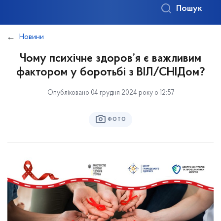
Пошук
Новини
Чому психічне здоров’я є важливим
фактором у боротьбі з ВІЛ/СНІДом?
Опубліковано 04 грудня 2024 року о 12:57
ФОТО