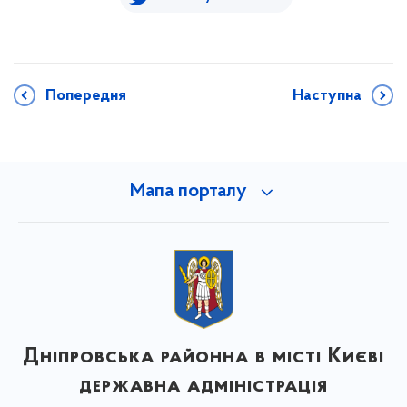
Попередня
Наступна
Мапа порталу
Дніпровська районна в місті Києві
державна адміністрація