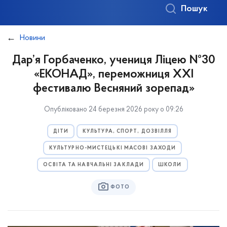
Пошук
Новини
Дар’я Горбаченко, учениця Ліцею №30
«ЕКОНАД», переможниця XXI
фестивалю Весняний зорепад»
Опубліковано 24 березня 2026 року о 09:26
ДІТИ
КУЛЬТУРА, СПОРТ, ДОЗВІЛЛЯ
КУЛЬТУРНО-МИСТЕЦЬКІ МАСОВІ ЗАХОДИ
ОСВІТА ТА НАВЧАЛЬНІ ЗАКЛАДИ
ШКОЛИ
ФОТО