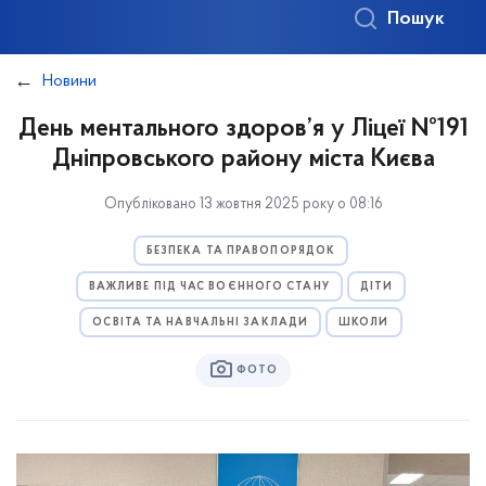
Пошук
Новини
День ментального здоров’я у Ліцеї №191
Дніпровського району міста Києва
Опубліковано 13 жовтня 2025 року о 08:16
БЕЗПЕКА ТА ПРАВОПОРЯДОК
ВАЖЛИВЕ ПІД ЧАС ВОЄННОГО СТАНУ
ДІТИ
ОСВІТА ТА НАВЧАЛЬНІ ЗАКЛАДИ
ШКОЛИ
ФОТО