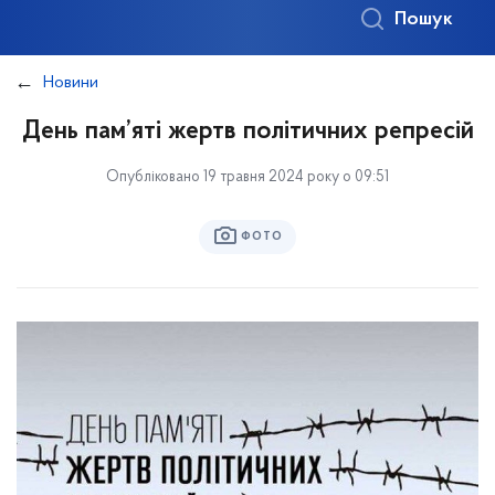
Пошук
Новини
День пам’яті жертв політичних репресій
Опубліковано 19 травня 2024 року о 09:51
ФОТО