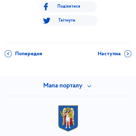
Поділитися
Твітнути
Попередня
Наступна
Мапа порталу