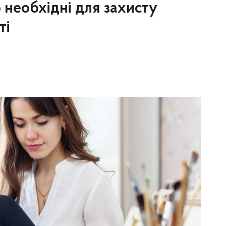
 необхідні для захисту
ті