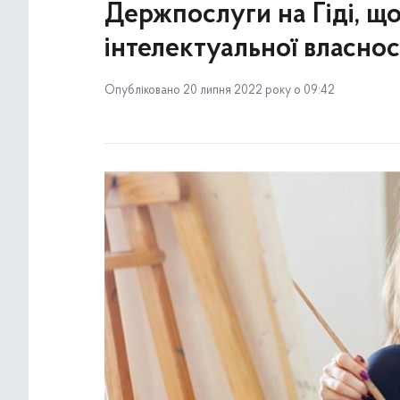
Держпослуги на Гіді, що
інтелектуальної власнос
Опубліковано 20 липня 2022 року о 09:42