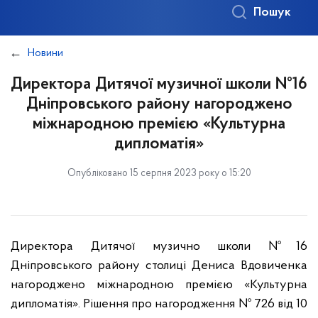
Пошук
Новини
Директора Дитячої музичної школи №16
Дніпровського району нагороджено
міжнародною премією «Культурна
дипломатія»
Опубліковано 15 серпня 2023 року о 15:20
Директора Дитячої музично школи №16
Дніпровського району столиці Дениса Вдовиченка
нагороджено міжнародною премією «Культурна
дипломатія». Рішення про нагородження № 726 від 10