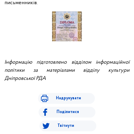
письменників.
Інформацію підготовлено відділом інформаційної
політики за матеріалами відділу культури
Дніпровської РДА
Надрукувати
Поділитися
Твітнути