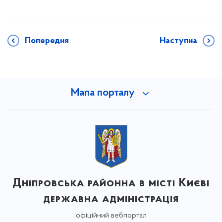
Попередня
Наступна
Мапа порталу
Дніпровська районна в місті Києві
державна адміністрація
офіційний вебпортал