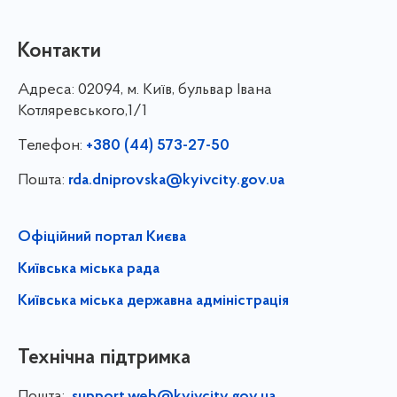
Контакти
Адреса:
02094, м. Київ, бульвар Івана
Котляревського,1/1
Телефон:
+380 (44) 573-27-50
Пошта:
rda.dniprovska@kyivcity.gov.ua
Офіційний портал Києва
Київська міська рада
Київська міська державна адміністрація
Технічна підтримка
Пошта: