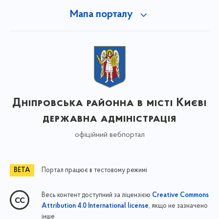
Мапа порталу
Дніпровська районна в місті Києві
державна адміністрація
офіційний вебпортал
Портал працює в тестовому режимі
Весь контент доступний за ліцензією
Creative Commons
, якщо не зазначено
Attribution 4.0 International license
інше