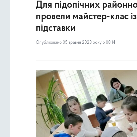
Для підопічних районн
провели майстер-клас і
підставки
Опубліковано 05 травня 2023 року о 08:14