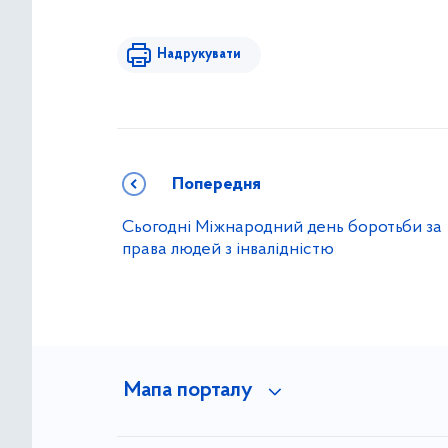
Надрукувати
Попередня
Сьогодні Міжнародний день боротьби за
права людей з інвалідністю
Мапа порталу