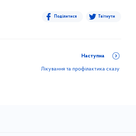
Поділитися
Твітнути
Наступна
Лікування та профілактика сказу