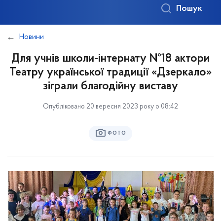
Пошук
Новини
Для учнів школи-інтернату №18 актори
Театру української традиції «Дзеркало»
зіграли благодійну виставу
Опубліковано 20 вересня 2023 року о 08:42
ФОТО