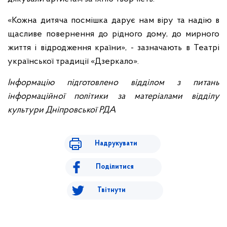
«Кожна дитяча посмішка дарує нам віру та надію в
щасливе повернення до рідного дому, до мирного
життя і відродження країни», - зазначають в Театрі
української традиції «Дзеркало».
Інформацію підготовлено відділом з питань
інформаційної політики за матеріалами відділу
культури Дніпровської РДА
Надрукувати
Поділитися
Твітнути