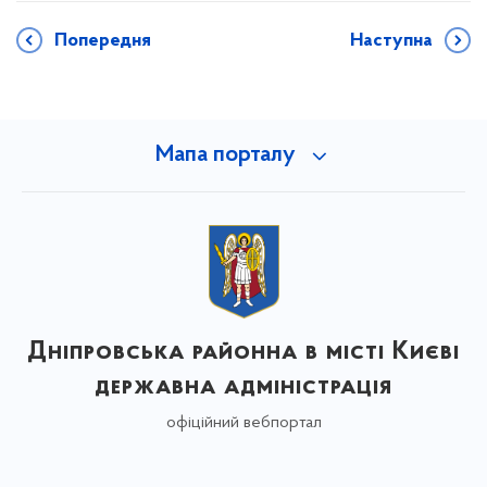
Попередня
Наступна
Мапа порталу
Дніпровська районна в місті Києві
державна адміністрація
офіційний вебпортал