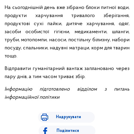
На сьогоднішній день вже зібрано блоки питної води,
продукти харчування тривалого зберігання,
продуктові сухі пайки, дитяче харчування, одяг,
засоби особистої гігієни, медикаменти, шланги,
труби, мотопомпи, насоси, постільну білизну, набори
посуду, спальники, надувні матраци, корм для тварин
тощо.
Відправити гуманітарний вантаж заплановано через
пару днів, а тим часом триває збір.
Інформацію підготовлено відділом з питань
інформаційної політики
Надрукувати
Поділитися