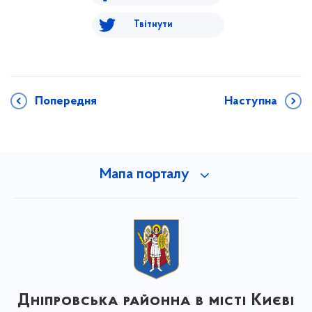
Твітнути
Попередня
Наступна
Мапа порталу
Дніпровська районна в місті Києві