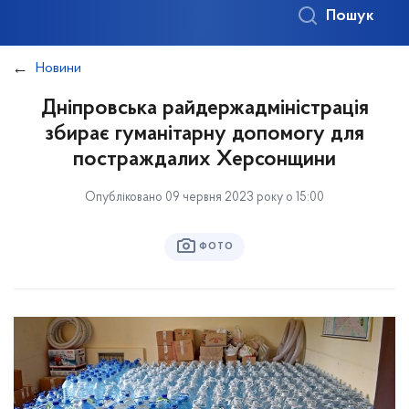
Пошук
Новини
Дніпровська райдержадміністрація
збирає гуманітарну допомогу для
постраждалих Херсонщини
Опубліковано 09 червня 2023 року о 15:00
ФОТО