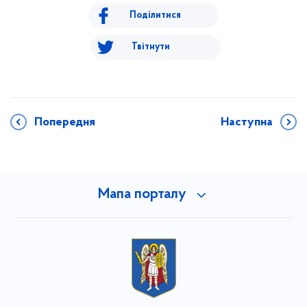
Поділитися
Твітнути
Попередня
Наступна
Мапа порталу