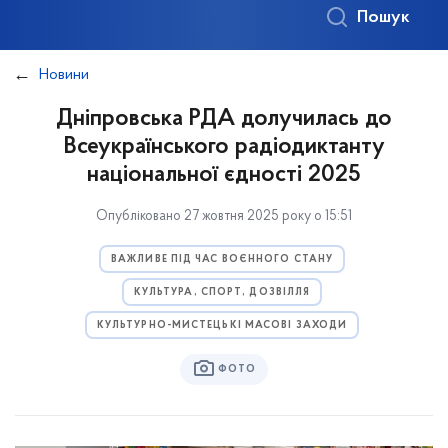
Пошук
Новини
Дніпровська РДА долучилась до
Всеукраїнського радіодиктанту
національної єдності 2025
Опубліковано 27 жовтня 2025 року о 15:51
ВАЖЛИВЕ ПІД ЧАС ВОЄННОГО СТАНУ
КУЛЬТУРА, СПОРТ, ДОЗВІЛЛЯ
КУЛЬТУРНО-МИСТЕЦЬКІ МАСОВІ ЗАХОДИ
ФОТО