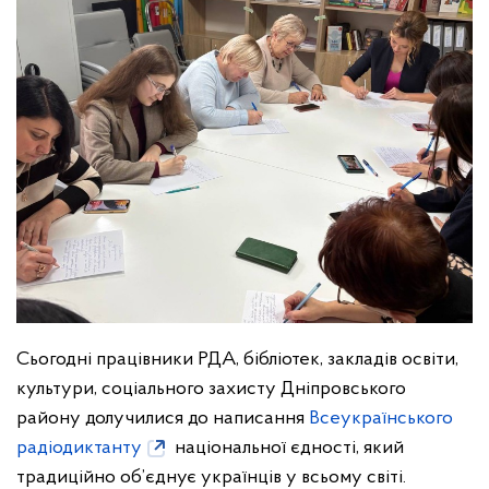
Сьогодні працівники РДА, бібліотек, закладів освіти,
культури, соціального захисту Дніпровського
району долучилися до написання
Всеукраїнського
радіодиктанту
національної єдності, який
традиційно об’єднує українців у всьому світі.