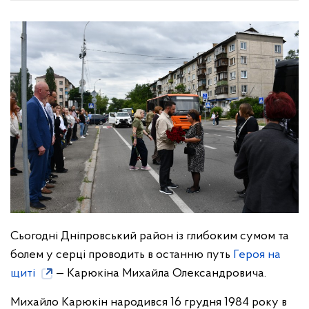
Сьогодні Дніпровський район із глибоким сумом та
болем у серці проводить в останню путь
Героя на
щиті
— Карюкіна Михайла Олександровича.
Михайло Карюкін народився 16 грудня 1984 року в