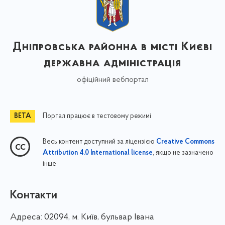
Дніпровська районна в місті Києві
державна адміністрація
офіційний вебпортал
Портал працює в тестовому режимі
Весь контент доступний за ліцензією
Creative Commons
, якщо не зазначено
Attribution 4.0 International license
інше
Контакти
Адреса:
02094, м. Київ, бульвар Івана