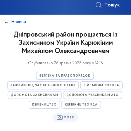
Пошук
Новини
Дніпровський район прощається із
Захисником України Карюкіним
Михайлом Олександровичем
Опубліковано 26 травня 2026 року о 14:15
БЕЗПЕКА ТА ПРАВОПОРЯДОК
ВАЖЛИВЕ ПІД ЧАС ВОЄННОГО СТАНУ
ВІЙСЬКОВА СЛУЖБА
ДОПОМОГА ЗАХИСНИКАМ
ДОПОМОГА УЧАСНИКАМ АТО
КЕРІВНИЦТВО
КЕРІВНИЦТВО РДА
ФОТО