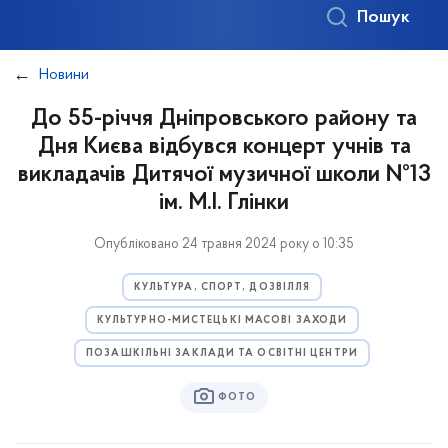
Пошук
Новини
До 55-річчя Дніпровського району та
Дня Києва відбувся концерт учнів та
викладачів Дитячої музичної школи №13
ім. М.І. Глінки
Опубліковано 24 травня 2024 року о 10:35
КУЛЬТУРА, СПОРТ, ДОЗВІЛЛЯ
КУЛЬТУРНО-МИСТЕЦЬКІ МАСОВІ ЗАХОДИ
ПОЗАШКІЛЬНІ ЗАКЛАДИ ТА ОСВІТНІ ЦЕНТРИ
ФОТО