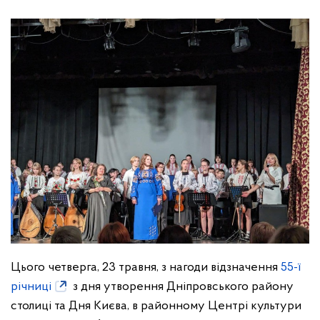
Цього четверга, 23 травня, з нагоди відзначення
55-ї
річниці
з дня утворення Дніпровського району
столиці та Дня Києва, в районному Центрі культури