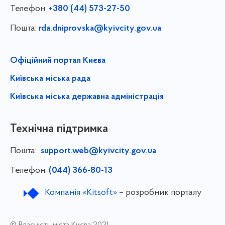
Телефон:
+380 (44) 573-27-50
Пошта:
rda.dniprovska@kyivcity.gov.ua
Офіційний портал Києва
Київська міська рада
Київська міська державна адміністрація
Технічна підтримка
Пошта:
support.web@kyivcity.gov.ua
Телефон:
(044) 366-80-13
Компанія «Kitsoft»
– розробник порталу