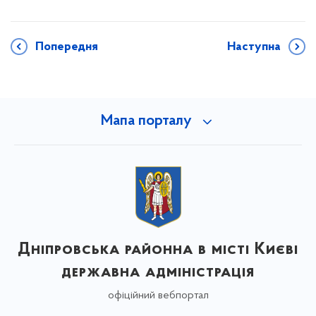
Попередня
Наступна
Мапа порталу
Дніпровська районна в місті Києві
державна адміністрація
офіційний вебпортал