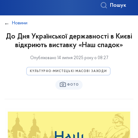
Пошук
Новини
До Дня Української державності в Києві
відкриють виставку «Наш спадок»
Опубліковано 14 липня 2025 року о 08:27
КУЛЬТУРНО-МИСТЕЦЬКІ МАСОВІ ЗАХОДИ
ФОТО