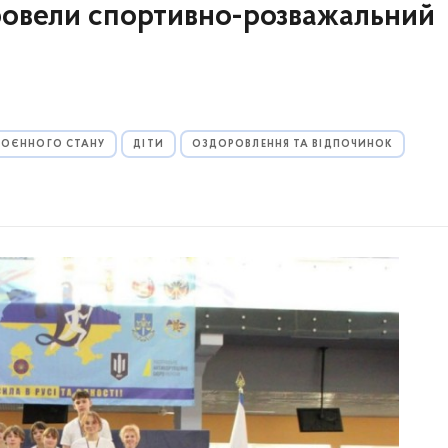
ровели спортивно-розважальний
 ВОЄННОГО СТАНУ
ДІТИ
ОЗДОРОВЛЕННЯ ТА ВІДПОЧИНОК