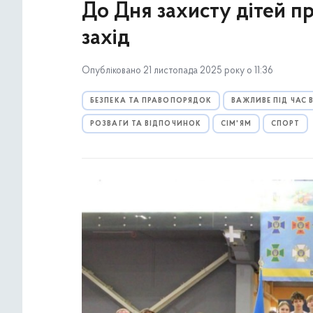
До Дня захисту дітей п
захід
Опубліковано 21 листопада 2025 року о 11:36
БЕЗПЕКА ТА ПРАВОПОРЯДОК
ВАЖЛИВЕ ПІД ЧАС
РОЗВАГИ ТА ВІДПОЧИНОК
СІМ'ЯМ
СПОРТ