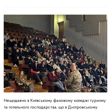
Нещодавно в Київському фаховому коледжі туризму
та готельного господарства, що в Дніпровському