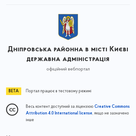
Дніпровська районна в місті Києві
державна адміністрація
офіційний вебпортал
Портал працює в тестовому режимі
Весь контент доступний за ліцензією
Creative Commons
, якщо не зазначено
Attribution 4.0 International license
інше