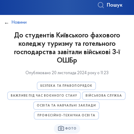
Пошук
Новини
До студентів Київського фахового
коледжу туризму та готельного
господарства завітали військові 3-ї
ОШБр
Опубліковано 20 листопада 2024 року о 11:23
БЕЗПЕКА ТА ПРАВОПОРЯДОК
ВАЖЛИВЕ ПІД ЧАС ВОЄННОГО СТАНУ
ВІЙСЬКОВА СЛУЖБА
ОСВІТА ТА НАВЧАЛЬНІ ЗАКЛАДИ
ПРОФЕСІЙНО-ТЕХНІЧНА ОСВІТА
ФОТО