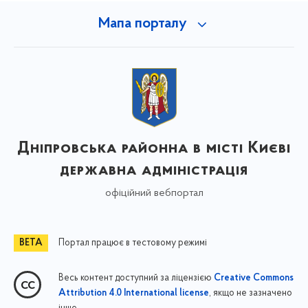
Мапа порталу
Дніпровська районна в місті Києві
державна адміністрація
офіційний вебпортал
Портал працює в тестовому режимі
Весь контент доступний за ліцензією
Creative Commons
, якщо не зазначено
Attribution 4.0 International license