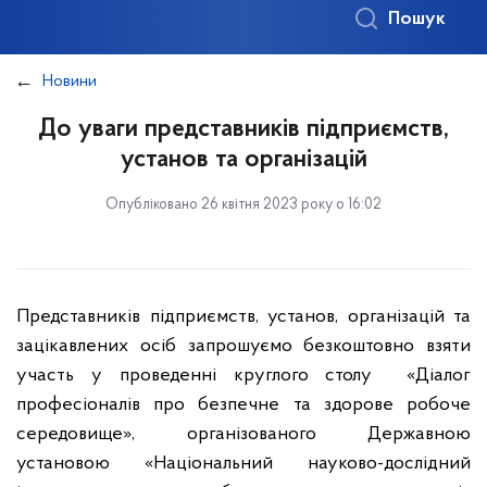
Пошук
Новини
До уваги представників підприємств,
установ та організацій
Опубліковано 26 квітня 2023 року о 16:02
Представників підприємств, установ, організацій та
зацікавлених осіб запрошуємо безкоштовно взяти
участь у проведенні круглого столу «Діалог
професіоналів про безпечне та здорове робоче
середовище», організованого Державною
установою «Національний науково-дослідний