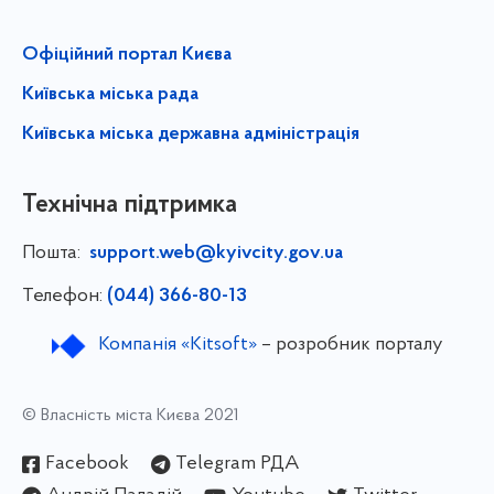
Офіційний портал Києва
Київська міська рада
Київська міська державна адміністрація
Технічна підтримка
Пошта:
support.web@kyivcity.gov.ua
Телефон:
(044) 366-80-13
Компанія «Kitsoft»
– розробник порталу
© Власність міста Києва 2021
Facebook
Telegram РДА