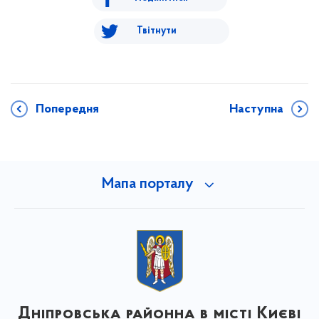
Твітнути
Попередня
Наступна
Мапа порталу
Дніпровська районна в місті Києві